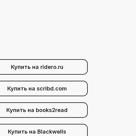
Купить на ridero.ru
Купить на scribd.com
Купить на books2read
Купить на Blackwells