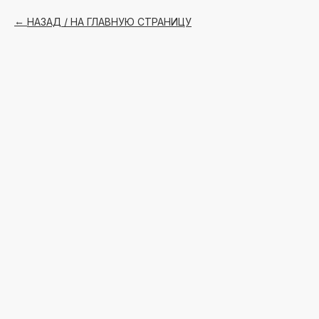
НАЗАД / НА ГЛАВНУЮ СТРАНИЦУ