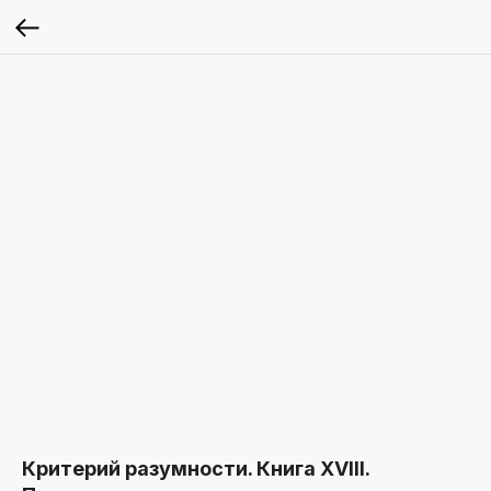
Критерий разумности. Книга XVIII.