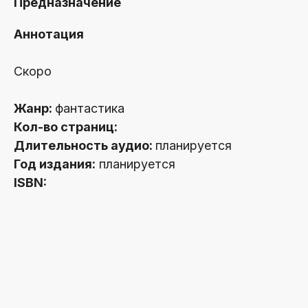
Предназначение
Аннотация
Скоро
Жанр:
фантастика
Кол-во страниц:
Длительность аудио:
планируется
Год издания:
планируется
ISBN: