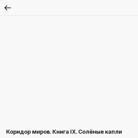
Коридор миров. Книга IX. Солёные капли