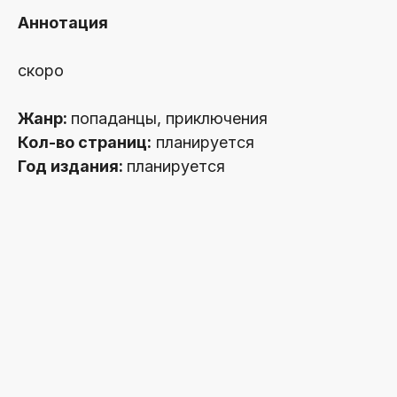
Аннотация
скоро
Жанр:
попаданцы, приключения
Кол-во страниц:
планируется
Год издания:
планируется