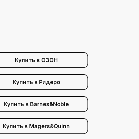
Купить в ОЗОН
Купить в Ридеро
Купить в Barnes&Noble
Купить в Magers&Quinn