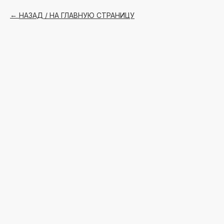
НАЗАД / НА ГЛАВНУЮ СТРАНИЦУ