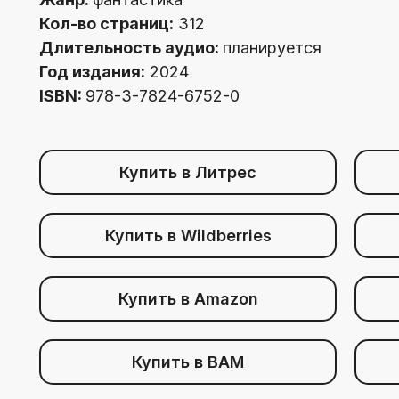
Кол-во страниц:
312
Длительность аудио:
планируется
Год издания:
2024
ISBN:
978-3-7824-6752-0
Купить в Литрес
Купить в Wildberries
Купить в Amazon
Купить в BAM