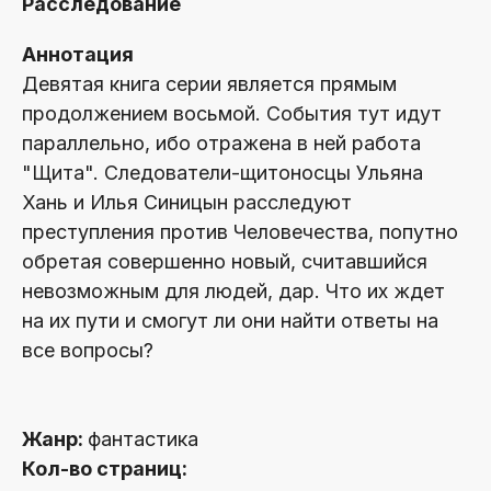
Расследование
Аннотация
Девятая книга серии является прямым
продолжением восьмой. События тут идут
параллельно, ибо отражена в ней работа
"Щита". Следователи-щитоносцы Ульяна
Хань и Илья Синицын расследуют
преступления против Человечества, попутно
обретая совершенно новый, считавшийся
невозможным для людей, дар. Что их ждет
на их пути и смогут ли они найти ответы на
все вопросы?
Жанр:
фантастика
Кол-во страниц: