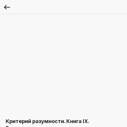
Критерий разумности. Книга IX.